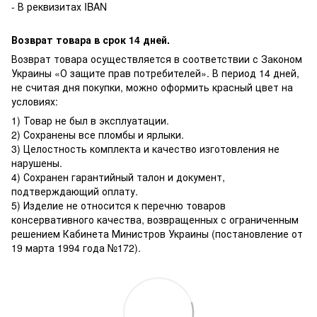
- В реквизитах IBAN
Возврат товара в срок 14 дней.
Возврат товара осуществляется в соответствии с Законом
Украины «О защите прав потребителей». В период 14 дней,
не считая дня покупки, можно оформить красный цвет на
условиях:
1) Товар не был в эксплуатации.
2) Сохранены все пломбы и ярлыки.
3) Целостность комплекта и качество изготовления не
нарушены.
4) Сохранен гарантийный талон и документ,
подтверждающий оплату.
5) Изделие не относится к перечню товаров
консервативного качества, возвращенных с ограниченным
решением Кабинета Министров Украины (постановление от
19 марта 1994 года №172).