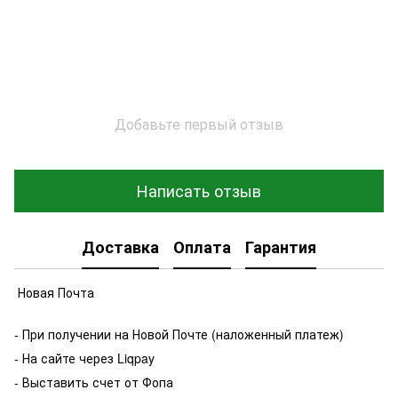
Добавьте первый отзыв
Написать отзыв
Доставка
Оплата
Гарантия
Новая Почта
- При получении на Новой Почте (наложенный платеж)
- На сайте через Liqpay
- Выставить счет от Фопа