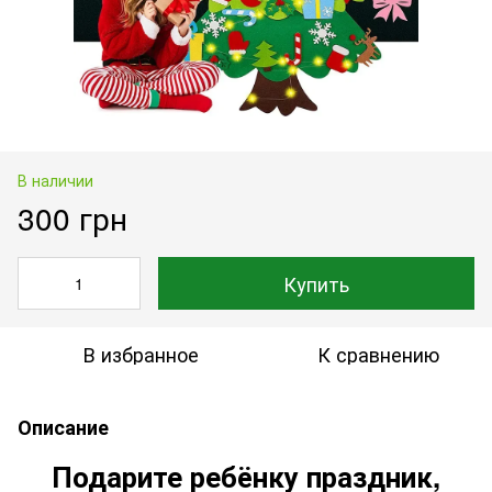
В наличии
300 грн
Купить
В избранное
К сравнению
Описание
Подарите ребёнку праздник,