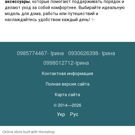
аксессуары
, которые помогают поддерживать порядок и
делают уход за собой комфортнее. Выбирайте идеальную
модель для дома, работы или путешествий и
наслаждайтесь удобством каждый день! ✨
0985774467- Ірина
0930626398- Ірина
0998012712-Ірина
Контактная информация
Полная версия сайта
Карта сайта
© 2014—2026
Укр
Рус
Online store built with Horoshop