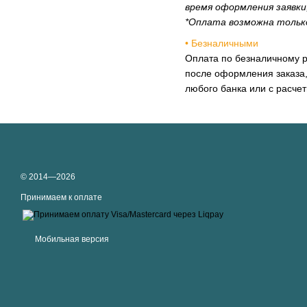
время оформления заявки
*Оплата возможна тольк
• Безналичными
Оплата по безналичному 
после оформления заказа,
любого банка или с расче
© 2014—2026
Принимаем к оплате
Мобильная версия