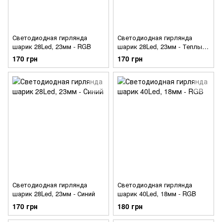
Светодиодная гирлянда
Светодиодная гирлянда
шарик 28Led, 23мм - RGB
шарик 28Led, 23мм - Теплый
Белый
170 грн
170 грн
Светодиодная гирлянда
Светодиодная гирлянда
шарик 28Led, 23мм - Синий
шарик 40Led, 18мм - RGB
170 грн
180 грн