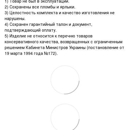
1) Товар не был в эксплуатации.
2) Сохранены все пломбы и ярлыки.
3) Целостность комплекта и качество изготовления не
нарушены.
4) Сохранен гарантийный талон и документ,
подтверждающий оплату.
5) Изделие не относится к перечню товаров
консервативного качества, возвращенных с ограниченным
решением Кабинета Министров Украины (постановление от
19 марта 1994 года №172).