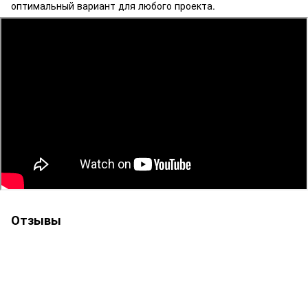
оптимальный вариант для любого проекта.
Отзывы