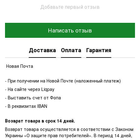
Добавьте первый отзыв
Написать отзыв
Доставка
Оплата
Гарантия
Новая Почта
- При получении на Новой Почте (наложенный платеж)
- На сайте через Liqpay
- Выставить счет от Фопа
- В реквизитах IBAN
Возврат товара в срок 14 дней.
Возврат товара осуществляется в соответствии с Законом
Украины «О защите прав потребителей». В период 14 дней,