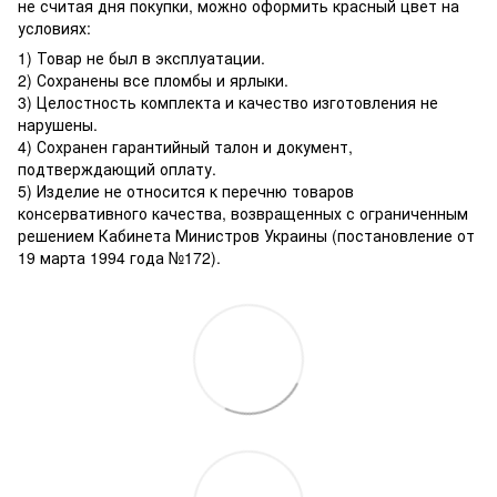
не считая дня покупки, можно оформить красный цвет на
условиях:
1) Товар не был в эксплуатации.
2) Сохранены все пломбы и ярлыки.
3) Целостность комплекта и качество изготовления не
нарушены.
4) Сохранен гарантийный талон и документ,
подтверждающий оплату.
5) Изделие не относится к перечню товаров
консервативного качества, возвращенных с ограниченным
решением Кабинета Министров Украины (постановление от
19 марта 1994 года №172).