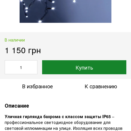
В наличии
1 150 грн
Купить
В избранное
К сравнению
Описание
Уличная гирлянда бахрома с классом защиты IP65
–
профессиональное светодиодное оборудование для
световой иллюминации на улице. Изоляция всех проводов