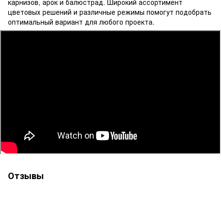
карнизов, арок и балюстрад. Широкий ассортимент
цветовых решений и различные режимы помогут подобрать
оптимальный вариант для любого проекта.
Отзывы