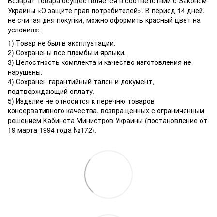
Возврат товара осуществляется в соответствии с Законом
Украины «О защите прав потребителей». В период 14 дней,
не считая дня покупки, можно оформить красный цвет на
условиях:
1) Товар не был в эксплуатации.
2) Сохранены все пломбы и ярлыки.
3) Целостность комплекта и качество изготовления не
нарушены.
4) Сохранен гарантийный талон и документ,
подтверждающий оплату.
5) Изделие не относится к перечню товаров
консервативного качества, возвращенных с ограниченным
решением Кабинета Министров Украины (постановление от
19 марта 1994 года №172).