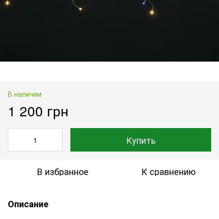
В наличии
1 200 грн
Купить
В избранное
К сравнению
Описание