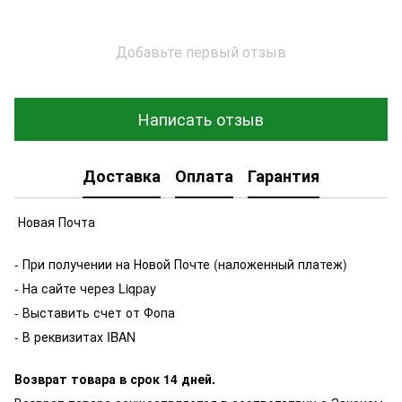
Добавьте первый отзыв
Написать отзыв
Доставка
Оплата
Гарантия
Новая Почта
- При получении на Новой Почте (наложенный платеж)
- На сайте через Liqpay
- Выставить счет от Фопа
- В реквизитах IBAN
Возврат товара в срок 14 дней.