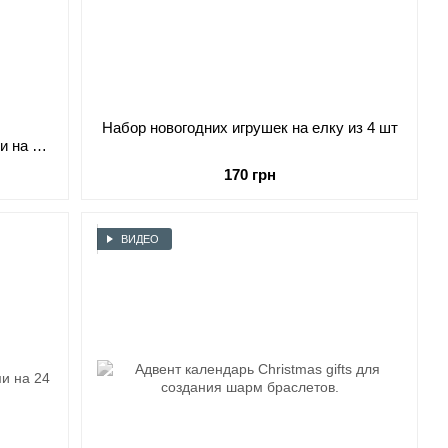
Набор новогодних игрушек на елку из 4 шт
и на 24
170 грн
ВИДЕО