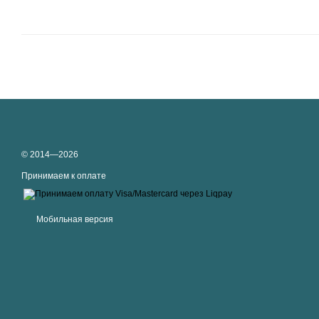
© 2014—2026
Принимаем к оплате
Мобильная версия