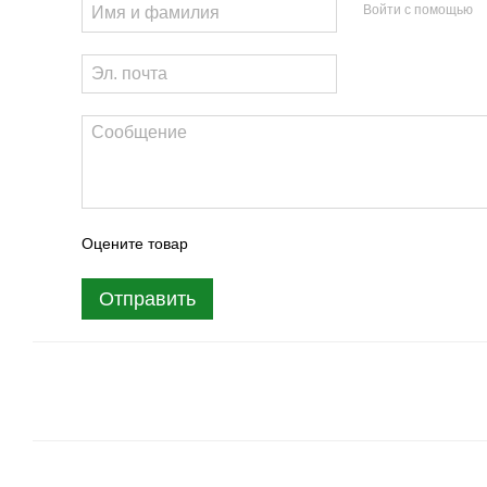
Войти с помощью
Оцените товар
Отправить