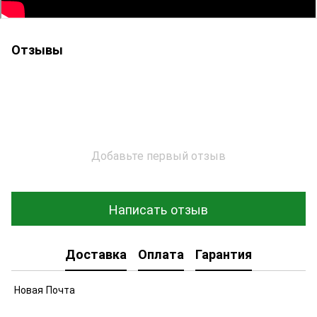
Отзывы
Добавьте первый отзыв
Написать отзыв
Доставка
Оплата
Гарантия
Новая Почта