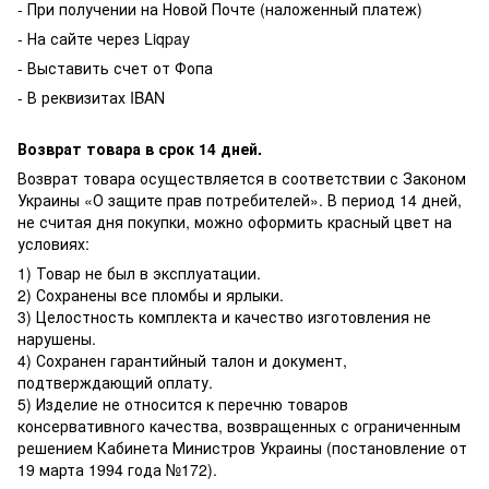
- При получении на Новой Почте (наложенный платеж)
- На сайте через Liqpay
- Выставить счет от Фопа
- В реквизитах IBAN
Возврат товара в срок 14 дней.
Возврат товара осуществляется в соответствии с Законом
Украины «О защите прав потребителей». В период 14 дней,
не считая дня покупки, можно оформить красный цвет на
условиях:
1) Товар не был в эксплуатации.
2) Сохранены все пломбы и ярлыки.
3) Целостность комплекта и качество изготовления не
нарушены.
4) Сохранен гарантийный талон и документ,
подтверждающий оплату.
5) Изделие не относится к перечню товаров
консервативного качества, возвращенных с ограниченным
решением Кабинета Министров Украины (постановление от
19 марта 1994 года №172).