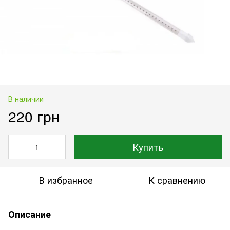
В наличии
220 грн
Купить
В избранное
К сравнению
Описание