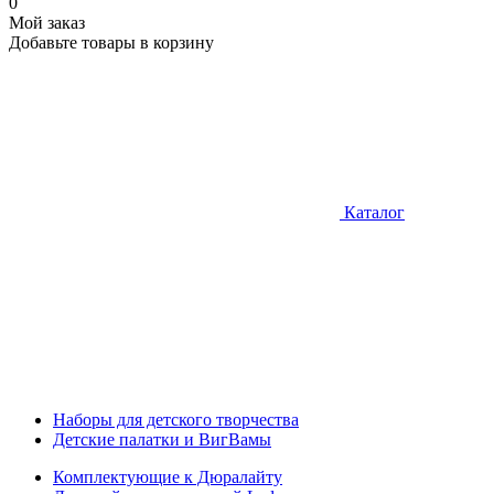
0
Мой заказ
Добавьте товары в корзину
Каталог
Наборы для детского творчества
Детские палатки и ВигВамы
Комплектующие к Дюралайту