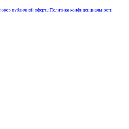
говор публичной оферты
Политика конфиденциальности