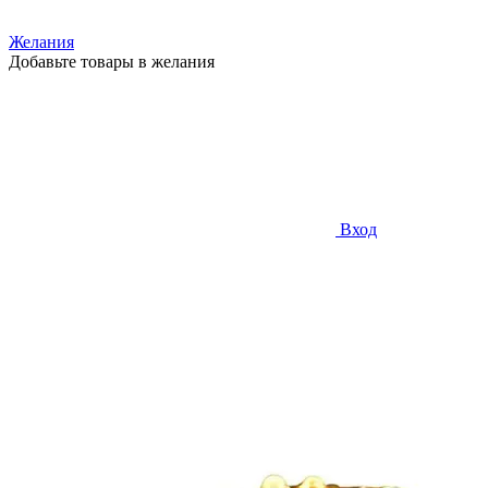
Желания
Добавьте товары в желания
Вход