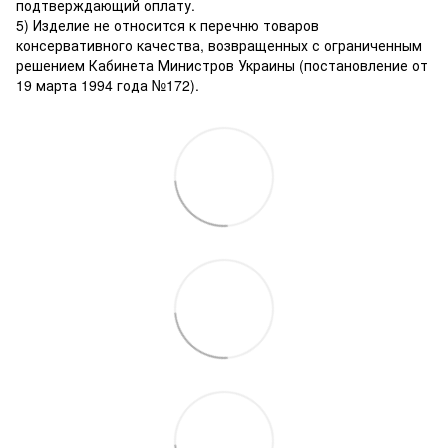
подтверждающий оплату.
5) Изделие не относится к перечню товаров
консервативного качества, возвращенных с ограниченным
решением Кабинета Министров Украины (постановление от
19 марта 1994 года №172).