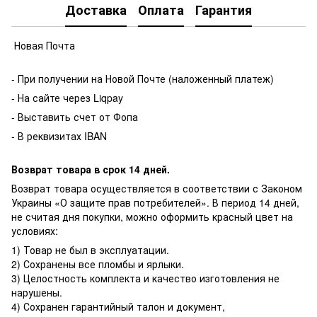
Доставка
Оплата
Гарантия
Новая Почта
- При получении на Новой Почте (наложенный платеж)
- На сайте через Liqpay
- Выставить счет от Фопа
- В реквизитах IBAN
Возврат товара в срок 14 дней.
Возврат товара осуществляется в соответствии с Законом
Украины «О защите прав потребителей». В период 14 дней,
не считая дня покупки, можно оформить красный цвет на
условиях:
1) Товар не был в эксплуатации.
2) Сохранены все пломбы и ярлыки.
3) Целостность комплекта и качество изготовления не
нарушены.
4) Сохранен гарантийный талон и документ,