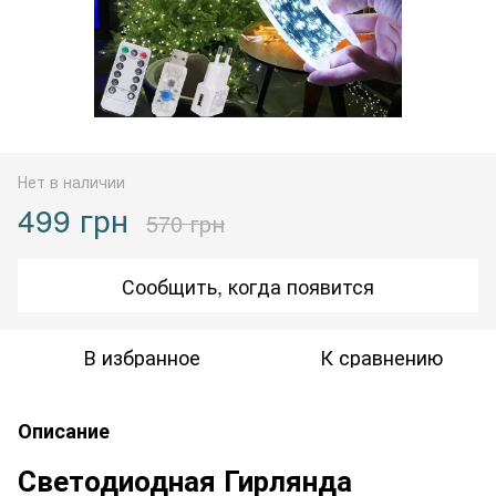
Нет в наличии
499 грн
570 грн
Сообщить, когда появится
В избранное
К сравнению
Описание
Светодиодная Гирлянда