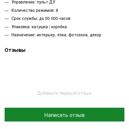
Управление: пульт ДУ
Количество режимов: 8
Срок службы: до 50 000 часов
Упаковка: катушка / коробка
Назначение: интерьер, ёлка, фотозона, декор
Отзывы
Добавьте первый отзыв
Написать отзыв