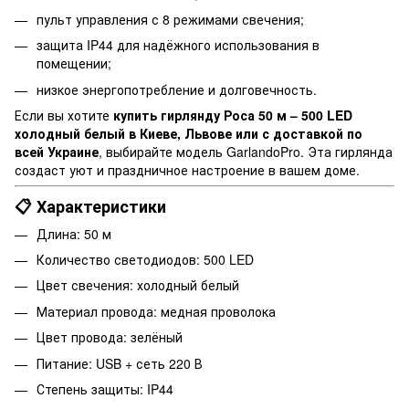
пульт управления с 8 режимами свечения;
защита IP44 для надёжного использования в
помещении;
низкое энергопотребление и долговечность.
Если вы хотите
купить гирлянду Роса 50 м – 500 LED
холодный белый в Киеве, Львове или с доставкой по
всей Украине
, выбирайте модель GarlandoPro. Эта гирлянда
создаст уют и праздничное настроение в вашем доме.
📋 Характеристики
Длина: 50 м
Количество светодиодов: 500 LED
Цвет свечения: холодный белый
Материал провода: медная проволока
Цвет провода: зелёный
Питание: USB + сеть 220 В
Степень защиты: IP44