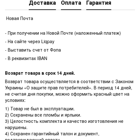
Доставка
Оплата
Гарантия
Новая Почта
- При получении на Новой Почте (наложенный платеж)
- На сайте через Liqpay
- Выставить счет от Фопа
- В реквизитах IBAN
Возврат товара в срок 14 дней.
Возврат товара осуществляется в соответствии с Законом
Украины «О защите прав потребителей». В период 14 дней,
не считая дня покупки, можно оформить красный цвет на
условиях:
1) Товар не был в эксплуатации.
2) Сохранены все пломбы и ярлыки.
3) Целостность комплекта и качество изготовления не
нарушены.
4) Сохранен гарантийный талон и документ,
подтверждающий оплату.