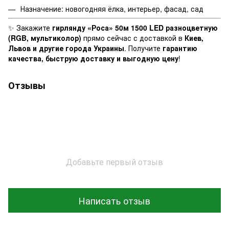
Назначение: новогодняя ёлка, интерьер, фасад, сад
✨ Закажите
гирлянду «Роса» 50м 1500 LED разноцветную
(RGB, мультиколор)
прямо сейчас с доставкой в
Киев,
Львов и другие города Украины
. Получите
гарантию
качества, быструю доставку и выгодную цену
!
Отзывы
Добавьте первый отзыв
Написать отзыв