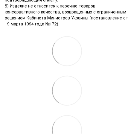
5) Изделие не относится к перечню товаров
консервативного качества, возвращенных с ограниченным
решением Кабинета Министров Украины (постановление от
19 марта 1994 года №172).