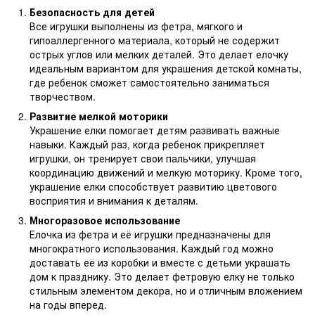
Безопасность для детей
Все игрушки выполнены из фетра, мягкого и
гипоаллергенного материала, который не содержит
острых углов или мелких деталей. Это делает елочку
идеальным вариантом для украшения детской комнаты,
где ребенок сможет самостоятельно заниматься
творчеством.
Развитие мелкой моторики
Украшение елки помогает детям развивать важные
навыки. Каждый раз, когда ребенок прикрепляет
игрушки, он тренирует свои пальчики, улучшая
координацию движений и мелкую моторику. Кроме того,
украшение елки способствует развитию цветового
восприятия и внимания к деталям.
Многоразовое использование
Елочка из фетра и её игрушки предназначены для
многократного использования. Каждый год можно
доставать её из коробки и вместе с детьми украшать
дом к празднику. Это делает фетровую елку не только
стильным элементом декора, но и отличным вложением
на годы вперед.