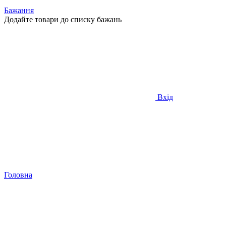
Бажання
Додайте товари до списку бажань
Вхід
Головна