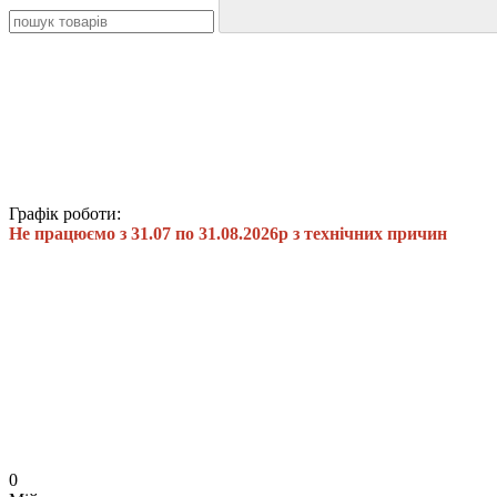
Графік роботи:
Не працюємо з 31.07 по 31.08.2026р з технічних причин
0