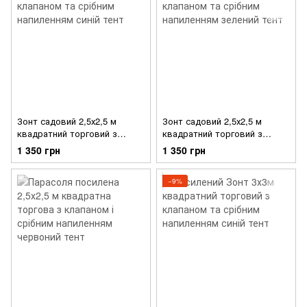
Зонт садовий 2,5х2,5 м
Зонт садовий 2,5х2,5 м
квадратний торговий з
квадратний торговий з
клапаном та срібним
клапаном та срібним
1 350 грн
1 350 грн
напиленням синій тент
напиленням зелений тент
−9%