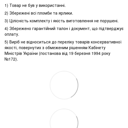
1) Товар не був у використанні.
2) Збережені всі пломби та ярлики.
3) Цілісність комплекту і якість виготовлення не порушені.
4) Збережено гарантійний талон і документ, що підтверджує
оплату.
5) Виріб не відноситься до переліку товарів консервативної
якості, повернутих з обмеженим рішенням Кабінету
Міністрів України (постанова від 19 березня 1994 року
№172).