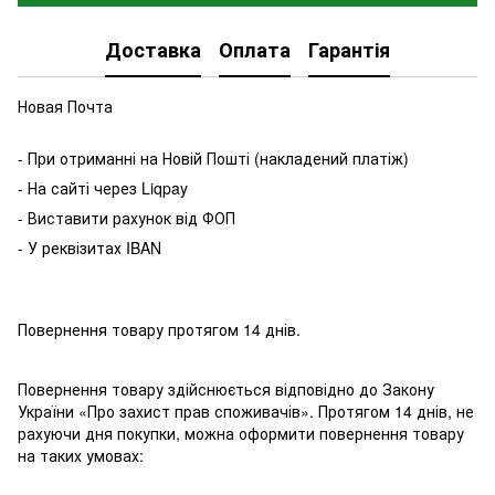
Доставка
Оплата
Гарантія
Новая Почта
- При отриманні на Новій Пошті (накладений платіж)
- На сайті через Liqpay
- Виставити рахунок від ФОП
- У реквізитах IBAN
Повернення товару протягом 14 днів.
Повернення товару здійснюється відповідно до Закону
України «Про захист прав споживачів». Протягом 14 днів, не
рахуючи дня покупки, можна оформити повернення товару
на таких умовах: