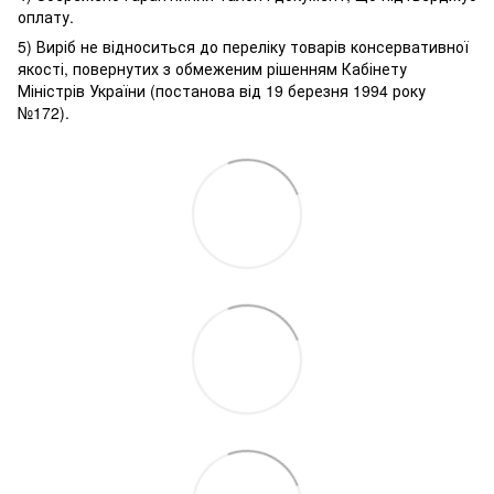
оплату.
5) Виріб не відноситься до переліку товарів консервативної
якості, повернутих з обмеженим рішенням Кабінету
Міністрів України (постанова від 19 березня 1994 року
№172).