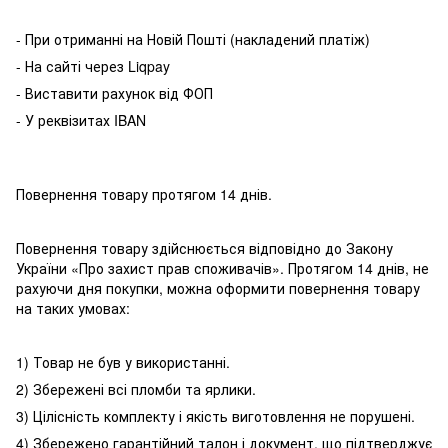
- При отриманні на Новій Пошті (накладений платіж)
- На сайті через Liqpay
- Виставити рахунок від ФОП
- У реквізитах IBAN
Повернення товару протягом 14 днів.
Повернення товару здійснюється відповідно до Закону
України «Про захист прав споживачів». Протягом 14 днів, не
рахуючи дня покупки, можна оформити повернення товару
на таких умовах:
1) Товар не був у використанні.
2) Збережені всі пломби та ярлики.
3) Цілісність комплекту і якість виготовлення не порушені.
4) Збережено гарантійний талон і документ, що підтверджує