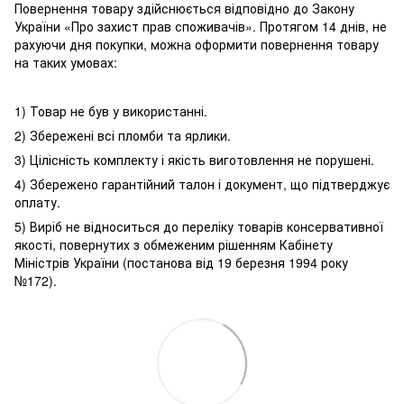
Повернення товару здійснюється відповідно до Закону
України «Про захист прав споживачів». Протягом 14 днів, не
рахуючи дня покупки, можна оформити повернення товару
на таких умовах:
1) Товар не був у використанні.
2) Збережені всі пломби та ярлики.
3) Цілісність комплекту і якість виготовлення не порушені.
4) Збережено гарантійний талон і документ, що підтверджує
оплату.
5) Виріб не відноситься до переліку товарів консервативної
якості, повернутих з обмеженим рішенням Кабінету
Міністрів України (постанова від 19 березня 1994 року
№172).