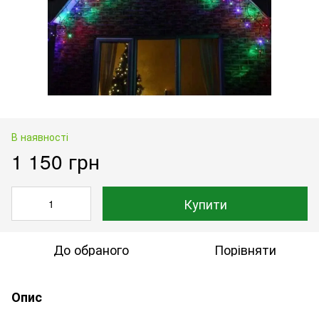
В наявності
1 150 грн
Купити
До обраного
Порівняти
Опис