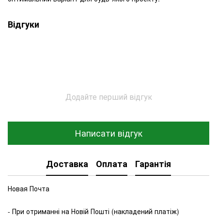
Відгуки
Додайте перший відгук
Написати відгук
Доставка
Оплата
Гарантія
Новая Почта
- При отриманні на Новій Пошті (накладений платіж)