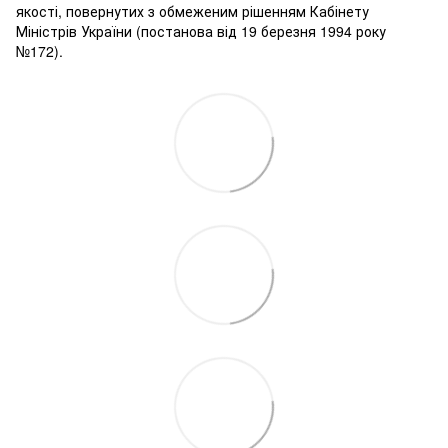
якості, повернутих з обмеженим рішенням Кабінету
Міністрів України (постанова від 19 березня 1994 року
№172).