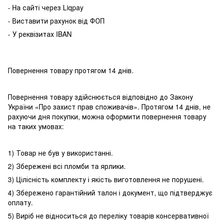
- На сайті через Liqpay
- Виставити рахунок від ФОП
- У реквізитах IBAN
Повернення товару протягом 14 днів.
Повернення товару здійснюється відповідно до Закону
України «Про захист прав споживачів». Протягом 14 днів, не
рахуючи дня покупки, можна оформити повернення товару
на таких умовах:
1) Товар не був у використанні.
2) Збережені всі пломби та ярлики.
3) Цілісність комплекту і якість виготовлення не порушені.
4) Збережено гарантійний талон і документ, що підтверджує
оплату.
5) Виріб не відноситься до переліку товарів консервативної