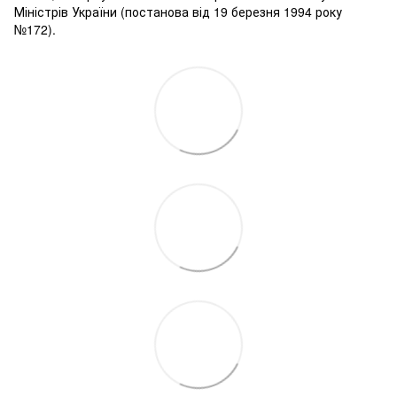
Міністрів України (постанова від 19 березня 1994 року
№172).