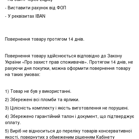
- Виставити рахунок від ФОП
- У реквізитах IBAN
Повернення товару протягом 14 днів.
Повернення товару здійснюється відповідно до Закону
України «Про захист прав споживачів». Протягом 14 днів, не
рахуючи дня покупки, можна оформити повернення товару
на таких умовах:
1) Товар не був у використанні.
2) Збережені всі пломби та ярлики.
3) Цілісність комплекту і якість виготовлення не порушені.
4) Збережено гарантійний талон і документ, що підтверджує
оплату.
5) Виріб не відноситься до переліку товарів консервативної
якості, повернутих з обмеженим рішенням Кабінету