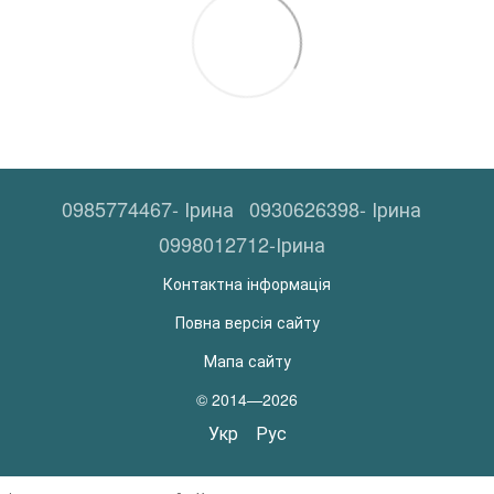
0985774467- Ірина
0930626398- Ірина
0998012712-Ірина
Контактна інформація
Повна версія сайту
Мапа сайту
© 2014—2026
Укр
Рус