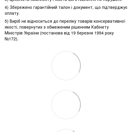
4) Збережено гарантійний талон і документ, що підтверджує
оплату.
5) Виріб не відноситься до переліку товарів консервативної
якості, повернутих з обмеженим рішенням Кабінету
Міністрів України (постанова від 19 березня 1994 року
№172).