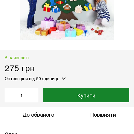
В наявності
275 грн
Оптові ціни
від 50 одиниць
Купити
До обраного
Порівняти