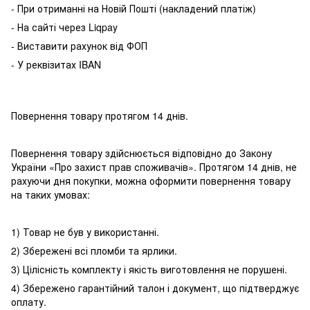
- При отриманні на Новій Пошті (накладений платіж)
- На сайті через Liqpay
- Виставити рахунок від ФОП
- У реквізитах IBAN
Повернення товару протягом 14 днів.
Повернення товару здійснюється відповідно до Закону
України «Про захист прав споживачів». Протягом 14 днів, не
рахуючи дня покупки, можна оформити повернення товару
на таких умовах:
1) Товар не був у використанні.
2) Збережені всі пломби та ярлики.
3) Цілісність комплекту і якість виготовлення не порушені.
4) Збережено гарантійний талон і документ, що підтверджує
оплату.