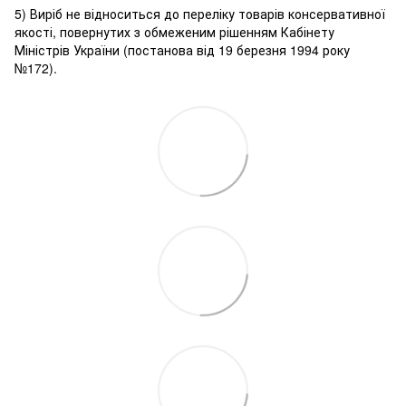
5) Виріб не відноситься до переліку товарів консервативної
якості, повернутих з обмеженим рішенням Кабінету
Міністрів України (постанова від 19 березня 1994 року
№172).