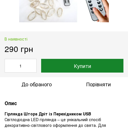
В наявності
290 грн
Купити
До обраного
Порівняти
Опис
Гірлянда Штора Дріт із Перехідником USB
Світлодіодна LED гірлянда – це унікальний спосіб
декоративно-світлового оформлення до свята. Для