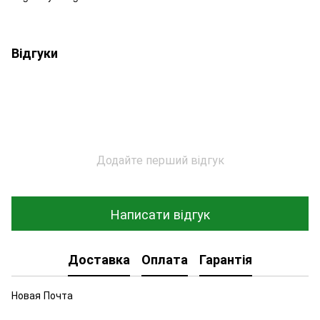
Відгуки
Додайте перший відгук
Написати відгук
Доставка
Оплата
Гарантія
Новая Почта