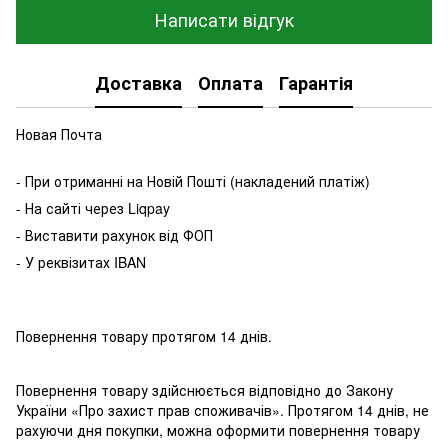
Написати відгук
Доставка
Оплата
Гарантія
Новая Почта
- При отриманні на Новій Пошті (накладений платіж)
- На сайті через Liqpay
- Виставити рахунок від ФОП
- У реквізитах IBAN
Повернення товару протягом 14 днів.
Повернення товару здійснюється відповідно до Закону
України «Про захист прав споживачів». Протягом 14 днів, не
рахуючи дня покупки, можна оформити повернення товару