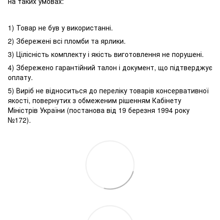
на таких умовах:
1) Товар не був у використанні.
2) Збережені всі пломби та ярлики.
3) Цілісність комплекту і якість виготовлення не порушені.
4) Збережено гарантійний талон і документ, що підтверджує
оплату.
5) Виріб не відноситься до переліку товарів консервативної
якості, повернутих з обмеженим рішенням Кабінету
Міністрів України (постанова від 19 березня 1994 року
№172).