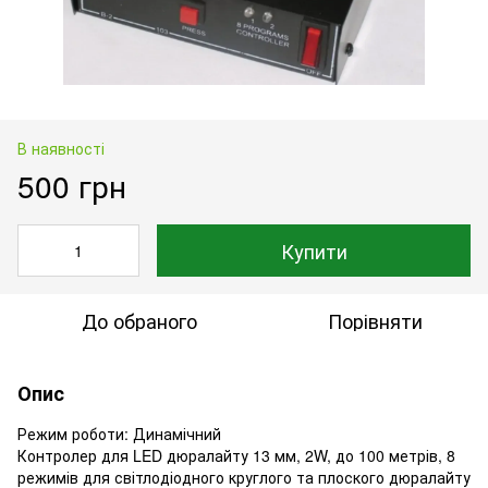
В наявності
500 грн
Купити
До обраного
Порівняти
Опис
Режим роботи: Динамічний
Контролер для LED дюралайту 13 мм, 2W, до 100 метрів, 8
режимів для світлодіодного круглого та плоского дюралайту