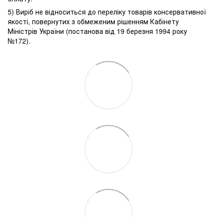
5) Виріб не відноситься до переліку товарів консервативної
якості, повернутих з обмеженим рішенням Кабінету
Міністрів України (постанова від 19 березня 1994 року
№172).