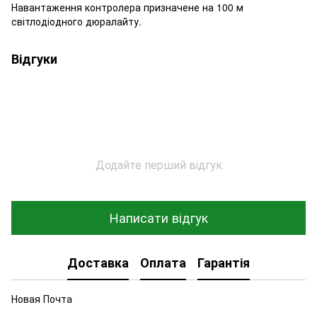
Навантаження контролера призначене на 100 м
світлодіодного дюралайту.
Відгуки
Додайте перший відгук
Написати відгук
Доставка
Оплата
Гарантія
Новая Почта