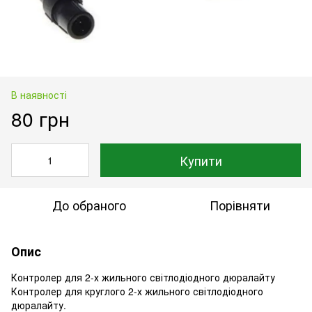
В наявності
80 грн
Купити
До обраного
Порівняти
Опис
Контролер для 2-х жильного світлодіодного дюралайту
Контролер для круглого 2-х жильного світлодіодного
дюралайту.