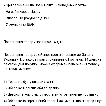
- При отриманні на Новій Пошті (накладений платіж)
- На сайті через Liqpay
- Виставити рахунок від ФОП
- У реквізитах IBAN
Повернення товару протягом 14 днів.
Повернення товару здійснюється відповідно до Закону
України «Про захист прав споживачів». Протягом 14 днів, не
рахуючи дня покупки, можна оформити повернення товару
на таких умовах:
1) Товар не був у використанні.
2) Збережені всі пломби та ярлики.
3) Цілісність комплекту і якість виготовлення не порушені.
4) Збережено гарантійний талон і документ, що підтверджує
оплату.