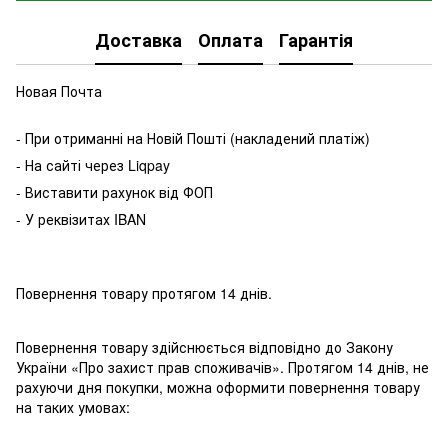
Доставка
Оплата
Гарантія
Новая Почта
- При отриманні на Новій Пошті (накладений платіж)
- На сайті через Liqpay
- Виставити рахунок від ФОП
- У реквізитах IBAN
Повернення товару протягом 14 днів.
Повернення товару здійснюється відповідно до Закону
України «Про захист прав споживачів». Протягом 14 днів, не
рахуючи дня покупки, можна оформити повернення товару
на таких умовах: