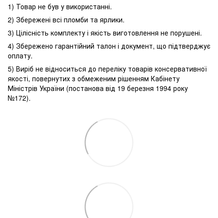
1) Товар не був у використанні.
2) Збережені всі пломби та ярлики.
3) Цілісність комплекту і якість виготовлення не порушені.
4) Збережено гарантійний талон і документ, що підтверджує
оплату.
5) Виріб не відноситься до переліку товарів консервативної
якості, повернутих з обмеженим рішенням Кабінету
Міністрів України (постанова від 19 березня 1994 року
№172).