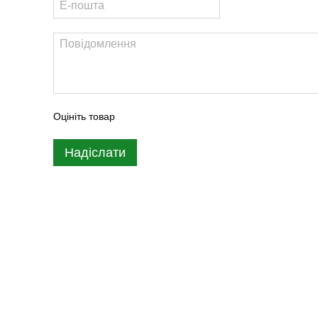
Оцініть товар
Надіслати