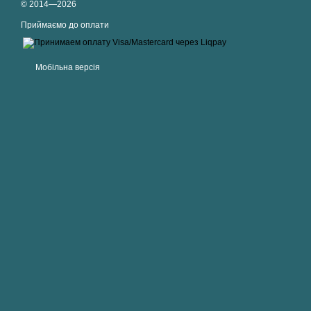
© 2014—2026
Приймаємо до оплати
Мобільна версія