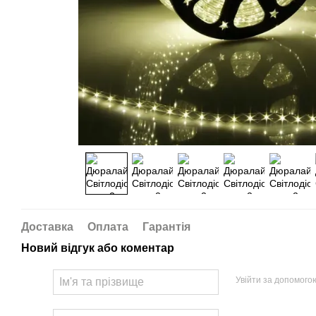
Доставка
Оплата
Гарантія
Новий відгук або коментар
Увійти за допомого