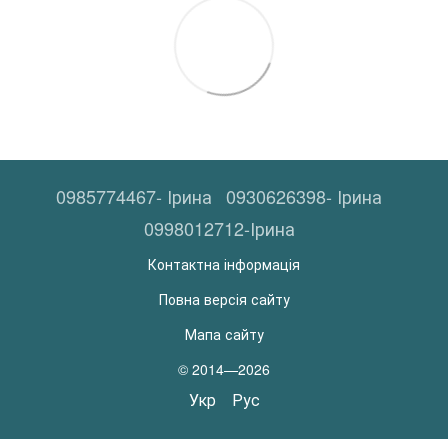
0985774467- Ірина
0930626398- Ірина
0998012712-Ірина
Контактна інформація
Повна версія сайту
Мапа сайту
© 2014—2026
Укр
Рус