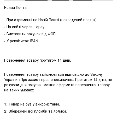
Новая Почта
- При отриманні на Новій Пошті (накладений платіж)
- На сайті через Liqpay
- Виставити рахунок від ФОП
- У реквізитах IBAN
Повернення товару протягом 14 днів.
Повернення товару здійснюється відповідно до Закону
України «Про захист прав споживачів». Протягом 14 днів, не
рахуючи дня покупки, можна оформити повернення товару
на таких умовах:
1) Товар не був у використанні.
2) Збережені всі пломби та ярлики.