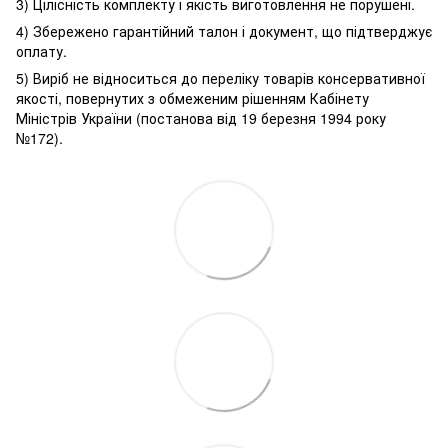
3) Цілісність комплекту і якість виготовлення не порушені.
4) Збережено гарантійний талон і документ, що підтверджує
оплату.
5) Виріб не відноситься до переліку товарів консервативної
якості, повернутих з обмеженим рішенням Кабінету
Міністрів України (постанова від 19 березня 1994 року
№172).