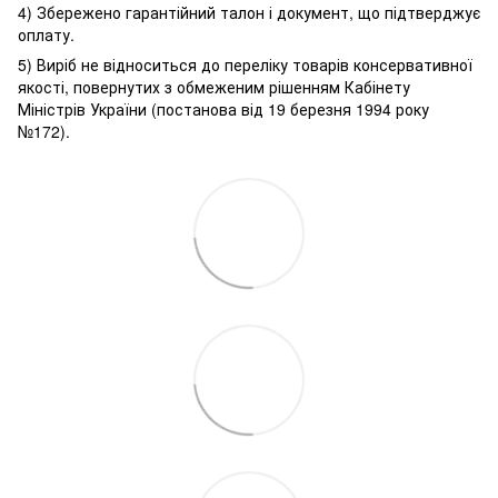
4) Збережено гарантійний талон і документ, що підтверджує
оплату.
5) Виріб не відноситься до переліку товарів консервативної
якості, повернутих з обмеженим рішенням Кабінету
Міністрів України (постанова від 19 березня 1994 року
№172).