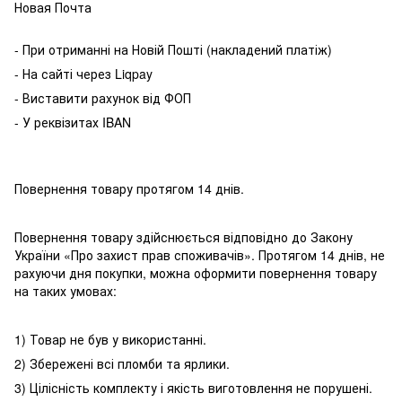
Новая Почта
- При отриманні на Новій Пошті (накладений платіж)
- На сайті через Liqpay
- Виставити рахунок від ФОП
- У реквізитах IBAN
Повернення товару протягом 14 днів.
Повернення товару здійснюється відповідно до Закону
України «Про захист прав споживачів». Протягом 14 днів, не
рахуючи дня покупки, можна оформити повернення товару
на таких умовах:
1) Товар не був у використанні.
2) Збережені всі пломби та ярлики.
3) Цілісність комплекту і якість виготовлення не порушені.