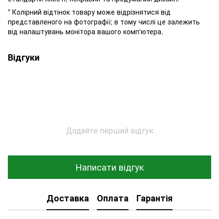
* Колірний відтінок товару може відрізнятися від
представленого на фотографії; в тому числі це залежить
від налаштувань монітора вашого комп'ютера.
Відгуки
Додайте перший відгук
Написати відгук
Доставка
Оплата
Гарантія