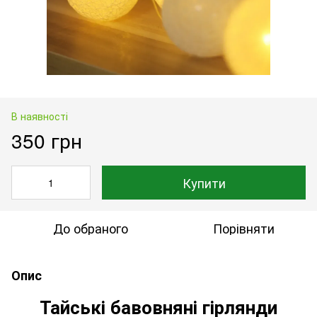
В наявності
350 грн
Купити
До обраного
Порівняти
Опис
Тайські бавовняні гірлянди