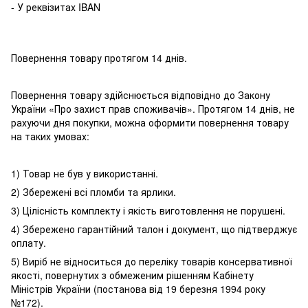
- У реквізитах IBAN
Повернення товару протягом 14 днів.
Повернення товару здійснюється відповідно до Закону
України «Про захист прав споживачів». Протягом 14 днів, не
рахуючи дня покупки, можна оформити повернення товару
на таких умовах:
1) Товар не був у використанні.
2) Збережені всі пломби та ярлики.
3) Цілісність комплекту і якість виготовлення не порушені.
4) Збережено гарантійний талон і документ, що підтверджує
оплату.
5) Виріб не відноситься до переліку товарів консервативної
якості, повернутих з обмеженим рішенням Кабінету
Міністрів України (постанова від 19 березня 1994 року
№172).