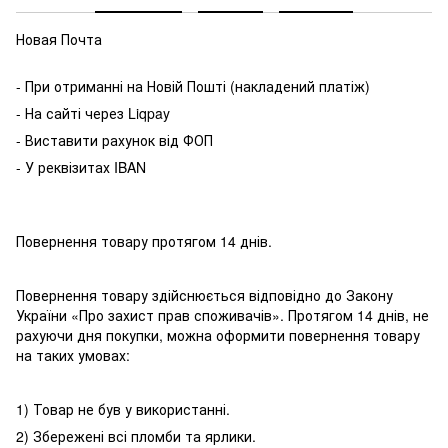
Новая Почта
- При отриманні на Новій Пошті (накладений платіж)
- На сайті через Liqpay
- Виставити рахунок від ФОП
- У реквізитах IBAN
Повернення товару протягом 14 днів.
Повернення товару здійснюється відповідно до Закону
України «Про захист прав споживачів». Протягом 14 днів, не
рахуючи дня покупки, можна оформити повернення товару
на таких умовах:
1) Товар не був у використанні.
2) Збережені всі пломби та ярлики.