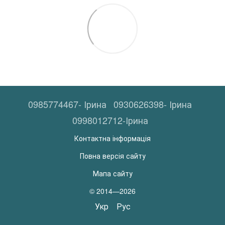
0985774467- Ірина
0930626398- Ірина
0998012712-Ірина
Контактна інформація
Повна версія сайту
Мапа сайту
© 2014—2026
Укр
Рус