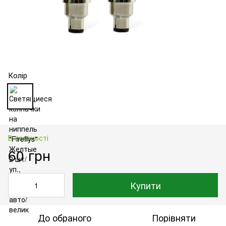
Колір
В наявності
60 грн
Купити
До обраного
Порівняти