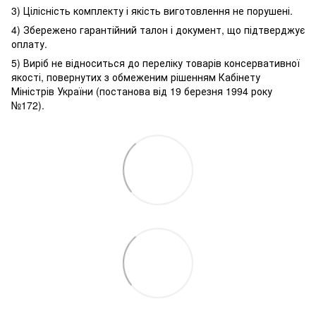
3) Цілісність комплекту і якість виготовлення не порушені.
4) Збережено гарантійний талон і документ, що підтверджує
оплату.
5) Виріб не відноситься до переліку товарів консервативної
якості, повернутих з обмеженим рішенням Кабінету
Міністрів України (постанова від 19 березня 1994 року
№172).