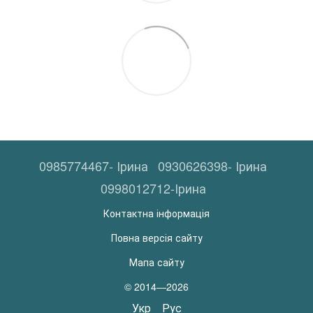
0985774467- Ірина
0930626398- Ірина
0998012712-Ірина
Контактна інформація
Повна версія сайту
Мапа сайту
© 2014—2026
Укр
Рус