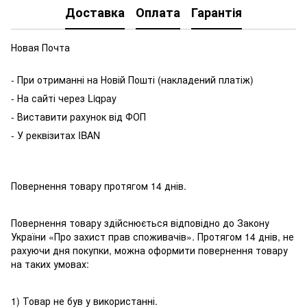
Доставка
Оплата
Гарантія
Новая Почта
- При отриманні на Новій Пошті (накладений платіж)
- На сайті через Liqpay
- Виставити рахунок від ФОП
- У реквізитах IBAN
Повернення товару протягом 14 днів.
Повернення товару здійснюється відповідно до Закону
України «Про захист прав споживачів». Протягом 14 днів, не
рахуючи дня покупки, можна оформити повернення товару
на таких умовах:
1) Товар не був у використанні.