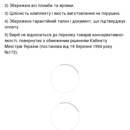
2) Збережені всі пломби та ярлики.
3) Цілісність комплекту і якість виготовлення не порушені.
4) Збережено гарантійний талон і документ, що підтверджує
оплату.
5) Виріб не відноситься до переліку товарів консервативної
якості, повернутих з обмеженим рішенням Кабінету
Міністрів України (постанова від 19 березня 1994 року
№172).