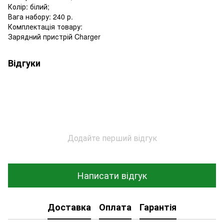
Колір: білий;
Вага набору: 240 р.
Комплектація товару:
Зарядний пристрій Charger
Відгуки
Додайте перший відгук
Написати відгук
Доставка
Оплата
Гарантія