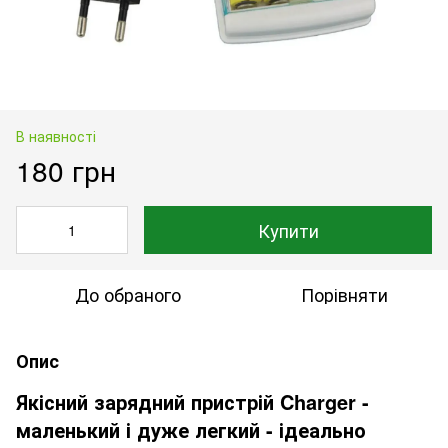
В наявності
180 грн
Купити
До обраного
Порівняти
Опис
Якісний зарядний пристрій Charger -
маленький і дуже легкий - ідеально