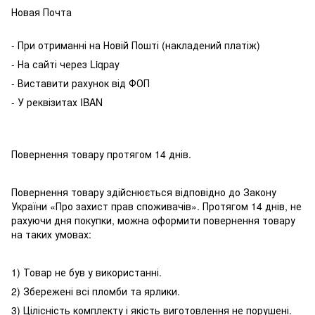
Новая Почта
- При отриманні на Новій Пошті (накладений платіж)
- На сайті через Liqpay
- Виставити рахунок від ФОП
- У реквізитах IBAN
Повернення товару протягом 14 днів.
Повернення товару здійснюється відповідно до Закону
України «Про захист прав споживачів». Протягом 14 днів, не
рахуючи дня покупки, можна оформити повернення товару
на таких умовах:
1) Товар не був у використанні.
2) Збережені всі пломби та ярлики.
3) Цілісність комплекту і якість виготовлення не порушені.