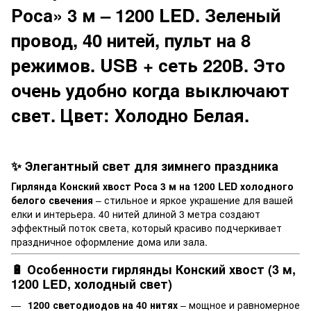
Роса» 3 м – 1200 LED. Зеленый
провод, 40 нитей, пульт на 8
режимов. USB + сеть 220В. Это
очень удобно когда выключают
свет. Цвет: Холодно Белая.
✨ Элегантный свет для зимнего праздника
Гирлянда Конский хвост Роса 3 м на 1200 LED холодного
белого свечения
– стильное и яркое украшение для вашей
елки и интерьера. 40 нитей длиной 3 метра создают
эффектный поток света, который красиво подчеркивает
праздничное оформление дома или зала.
🔋 Особенности гирлянды Конский хвост (3 м,
1200 LED, холодный свет)
1200 светодиодов на 40 нитях
– мощное и равномерное