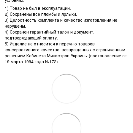
1) Товар не был в эксплуатации.
2) Сохранены все пломбы и ярлыки.
3) Целостность комплекта и качество изготовления не
нарушены.
4) Сохранен гарантийный талон и документ,
подтверждающий оплату.
5) Изделие не относится к перечню товаров
консервативного качества, возвращенных с ограниченным
решением Кабинета Министров Украины (постановление от
19 марта 1994 года №172).