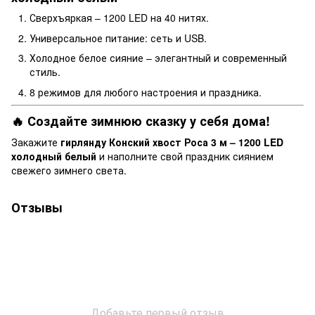
Сверхъяркая – 1200 LED на 40 нитях.
Универсальное питание: сеть и USB.
Холодное белое сияние – элегантный и современный
стиль.
8 режимов для любого настроения и праздника.
🔥 Создайте зимнюю сказку у себя дома!
Закажите
гирлянду Конский хвост Роса 3 м – 1200 LED
холодный белый
и наполните свой праздник сиянием
свежего зимнего света.
Отзывы
Добавьте первый отзыв