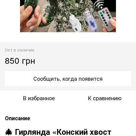
Нет в наличии
850 грн
Сообщить, когда появится
В избранное
К сравнению
Описание
🎄 Гирлянда «Конский хвост