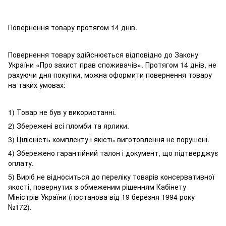
Повернення товару протягом 14 днів.
Повернення товару здійснюється відповідно до Закону
України «Про захист прав споживачів». Протягом 14 днів, не
рахуючи дня покупки, можна оформити повернення товару
на таких умовах:
1) Товар не був у використанні.
2) Збережені всі пломби та ярлики.
3) Цілісність комплекту і якість виготовлення не порушені.
4) Збережено гарантійний талон і документ, що підтверджує
оплату.
5) Виріб не відноситься до переліку товарів консервативної
якості, повернутих з обмеженим рішенням Кабінету
Міністрів України (постанова від 19 березня 1994 року
№172).