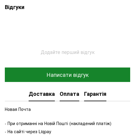
Відгуки
Додайте перший відгук
Написати відгук
Доставка
Оплата
Гарантія
Новая Почта
- При отриманні на Новій Пошті (накладений платіж)
- На сайті через Liqpay