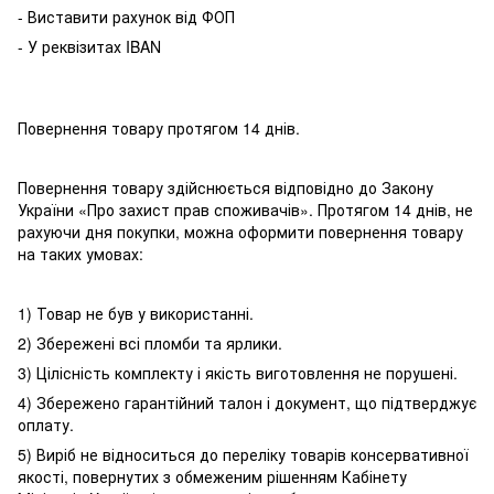
- Виставити рахунок від ФОП
- У реквізитах IBAN
Повернення товару протягом 14 днів.
Повернення товару здійснюється відповідно до Закону
України «Про захист прав споживачів». Протягом 14 днів, не
рахуючи дня покупки, можна оформити повернення товару
на таких умовах:
1) Товар не був у використанні.
2) Збережені всі пломби та ярлики.
3) Цілісність комплекту і якість виготовлення не порушені.
4) Збережено гарантійний талон і документ, що підтверджує
оплату.
5) Виріб не відноситься до переліку товарів консервативної
якості, повернутих з обмеженим рішенням Кабінету