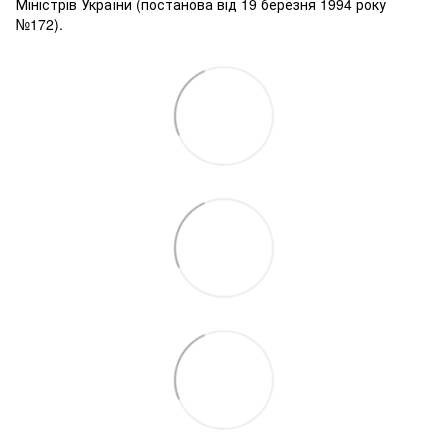
Міністрів України (постанова від 19 березня 1994 року
№172).